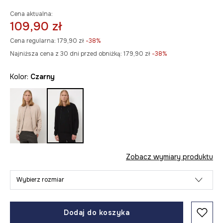
Cena aktualna:
109,90 zł
Cena regularna:
179,90 zł
-38%
Najniższa cena z 30 dni przed obniżką:
179,90 zł
 -38%
Kolor:
czarny
Zobacz wymiary produktu
Wybierz rozmiar
Dodaj do koszyka