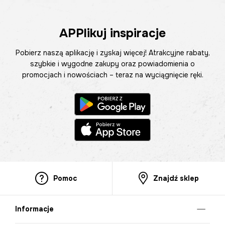
APPlikuj inspiracje
Pobierz naszą aplikację i zyskaj więcej! Atrakcyjne rabaty,
szybkie i wygodne zakupy oraz powiadomienia o
promocjach i nowościach – teraz na wyciągnięcie ręki.
Pomoc
Znajdź sklep
Informacje