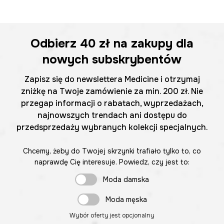
Odbierz
40 zł
na zakupy dla
nowych subskrybentów
Zapisz się do newslettera Medicine i otrzymaj
zniżkę na Twoje zamówienie za min. 200 zł. Nie
przegap informacji o rabatach, wyprzedażach,
najnowszych trendach ani dostępu do
przedsprzedaży wybranych kolekcji specjalnych.
Chcemy, żeby do Twojej skrzynki trafiało tylko to, co
naprawdę Cię interesuje. Powiedz, czy jest to:
Moda damska
Moda męska
Wybór oferty jest opcjonalny