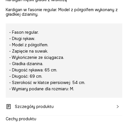
Kardigan w fasonie regular. Model z półgolfem wykonany z
gładkiej dzianiny.
- Fason regular.
- Długi rękaw.
- Model z półgolfem.
- Zapięcie na suwak.
- Wykończenie ze ściągacza.
- Gładka dzianina.
- Długość rękawa: 65 cm.
- Długość: 69 cm.
- Szerokość w klatce piersiowej: 54 cm.
- Wymiary podane dla rozmiaru: M.
Szczegóły produktu
Cechy produktu