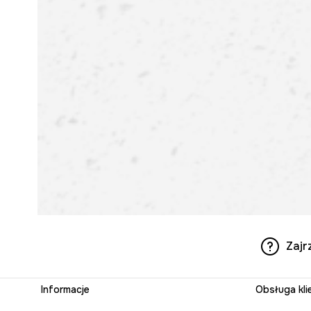
Zajr
Informacje
Obsługa kli