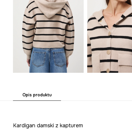
Opis produktu
Kardigan damski z kapturem