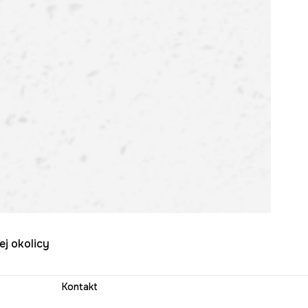
ej okolicy
Kontakt