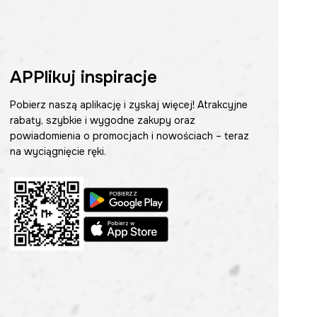
APPlikuj inspiracje
Pobierz naszą aplikację i zyskaj więcej! Atrakcyjne
rabaty, szybkie i wygodne zakupy oraz
powiadomienia o promocjach i nowościach – teraz
na wyciągnięcie ręki.