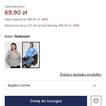
Cena aktualna:
69,90 zł
Cena regularna:
189,90 zł
-63%
Najniższa cena z 30 dni przed obniżką:
189,90 zł
 -63%
Kolor:
niebieski
Zobacz wymiary produktu
Wybierz rozmiar
Dodaj do koszyka