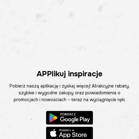
APPlikuj inspiracje
Pobierz naszą aplikację i zyskaj więcej! Atrakcyjne rabaty,
szybkie i wygodne zakupy oraz powiadomienia o
promocjach i nowościach – teraz na wyciągnięcie ręki.