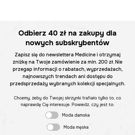
Odbierz
40 zł
na zakupy dla
nowych subskrybentów
Zapisz się do newslettera Medicine i otrzymaj
zniżkę na Twoje zamówienie za min. 200 zł. Nie
przegap informacji o rabatach, wyprzedażach,
najnowszych trendach ani dostępu do
przedsprzedaży wybranych kolekcji specjalnych.
Chcemy, żeby do Twojej skrzynki trafiało tylko to, co
naprawdę Cię interesuje. Powiedz, czy jest to:
Moda damska
Moda męska