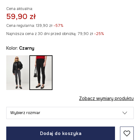
Cena aktualna:
59,90 zł
Cena regularna:
139,90 zł
-57%
Najniższa cena z 30 dni przed obniżką:
79,90 zł
 -25%
Kolor:
czarny
Zobacz wymiary produktu
Wybierz rozmiar
Dodaj do koszyka