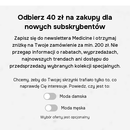
Odbierz
40 zł
na zakupy dla
nowych subskrybentów
Zapisz się do newslettera Medicine i otrzymaj
zniżkę na Twoje zamówienie za min. 200 zł. Nie
przegap informacji o rabatach, wyprzedażach,
najnowszych trendach ani dostępu do
przedsprzedaży wybranych kolekcji specjalnych.
Chcemy, żeby do Twojej skrzynki trafiało tylko to, co
naprawdę Cię interesuje. Powiedz, czy jest to:
Moda damska
Moda męska
Wybór oferty jest opcjonalny