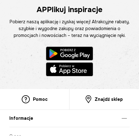
APPlikuj inspiracje
Pobierz naszą aplikację i zyskaj więcej! Atrakcyjne rabaty,
szybkie i wygodne zakupy oraz powiadomienia o
promocjach i nowościach – teraz na wyciągnięcie ręki.
Pomoc
Znajdź sklep
Informacje
O nas