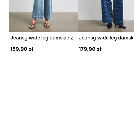
Jeansy wide leg damskie z efektem sprania
159,90 zł
179,90 zł