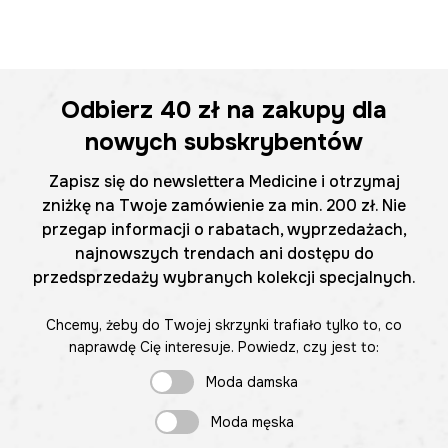
Odbierz
40 zł
na zakupy dla
nowych subskrybentów
Zapisz się do newslettera Medicine i otrzymaj
zniżkę na Twoje zamówienie za min. 200 zł. Nie
przegap informacji o rabatach, wyprzedażach,
najnowszych trendach ani dostępu do
przedsprzedaży wybranych kolekcji specjalnych.
Chcemy, żeby do Twojej skrzynki trafiało tylko to, co
naprawdę Cię interesuje. Powiedz, czy jest to:
Moda damska
Moda męska