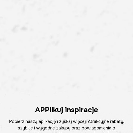
APPlikuj inspiracje
Pobierz naszą aplikację i zyskaj więcej! Atrakcyjne rabaty,
szybkie i wygodne zakupy oraz powiadomienia o