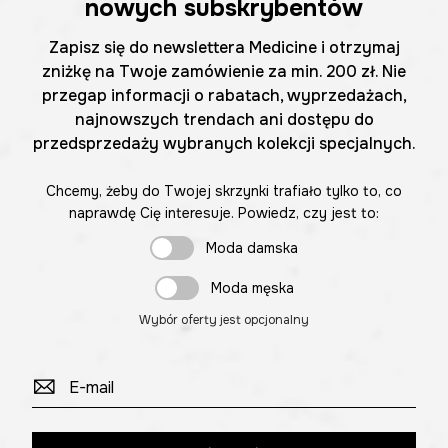
nowych subskrybentów
Zapisz się do newslettera Medicine i otrzymaj
zniżkę na Twoje zamówienie za min. 200 zł. Nie
przegap informacji o rabatach, wyprzedażach,
najnowszych trendach ani dostępu do
przedsprzedaży wybranych kolekcji specjalnych.
Chcemy, żeby do Twojej skrzynki trafiało tylko to, co
naprawdę Cię interesuje. Powiedz, czy jest to:
Moda damska
Moda męska
Wybór oferty jest opcjonalny