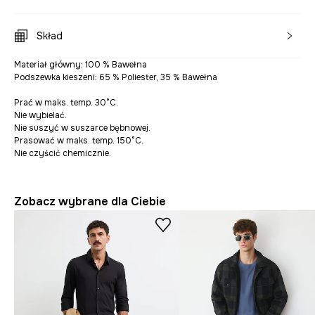
Skład
Materiał główny: 100 % Bawełna
Podszewka kieszeni: 65 % Poliester, 35 % Bawełna
Prać w maks. temp. 30°C.
Nie wybielać.
Nie suszyć w suszarce bębnowej.
Prasować w maks. temp. 150°C.
Nie czyścić chemicznie.
Zobacz wybrane dla Ciebie