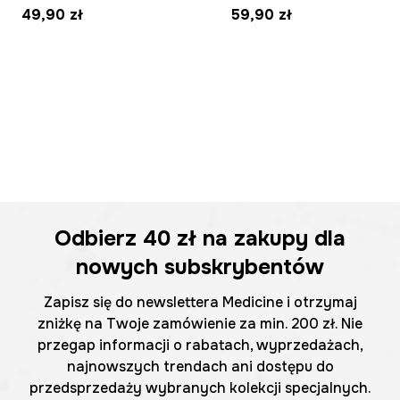
49,90 zł
59,90 zł
Odbierz
40 zł
na zakupy dla
nowych subskrybentów
Zapisz się do newslettera Medicine i otrzymaj
zniżkę na Twoje zamówienie za min. 200 zł. Nie
przegap informacji o rabatach, wyprzedażach,
najnowszych trendach ani dostępu do
przedsprzedaży wybranych kolekcji specjalnych.