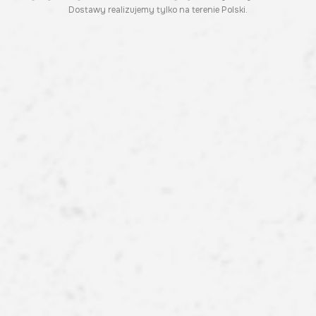
Dostawy realizujemy tylko na terenie Polski.