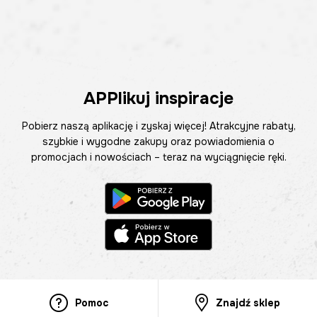
APPlikuj inspiracje
Pobierz naszą aplikację i zyskaj więcej! Atrakcyjne rabaty,
szybkie i wygodne zakupy oraz powiadomienia o
promocjach i nowościach – teraz na wyciągnięcie ręki.
Pomoc
Znajdź sklep