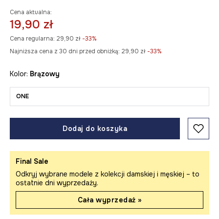
Cena aktualna:
19,90 zł
Cena regularna:
29,90 zł
-33%
Najniższa cena z 30 dni przed obniżką:
29,90 zł
 -33%
Kolor:
brązowy
ONE
Dodaj do koszyka
Final Sale
Odkryj wybrane modele z kolekcji damskiej i męskiej – to
ostatnie dni wyprzedaży.
Cała wyprzedaż »