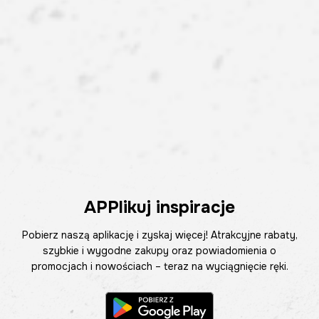
APPlikuj inspiracje
Pobierz naszą aplikację i zyskaj więcej! Atrakcyjne rabaty,
szybkie i wygodne zakupy oraz powiadomienia o
promocjach i nowościach – teraz na wyciągnięcie ręki.