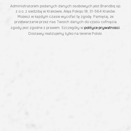
Administratorem podanych danych osobowych jest Brandbq sp.
z o.o. z siedzibą w Krakowie, Aleja Pokoju 18, 31-564 Kraków.
Możesz w każdym czasie wycofać tę zgodę. Pamiętaj, że
przetwarzanie przez nas Twoich danych do czasu cofnięcia
zgody jest zgodne z prawem. Szczegóły w
polityce prywatności
.
Dostawy realizujemy tylko na terenie Polski.