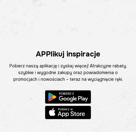
APPlikuj inspiracje
Pobierz naszą aplikację i zyskaj więcej! Atrakcyjne rabaty,
szybkie i wygodne zakupy oraz powiadomienia o
promocjach i nowościach – teraz na wyciągnięcie ręki.