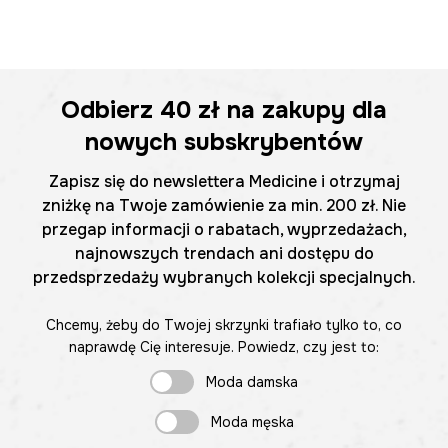
Odbierz
40 zł
na zakupy dla
nowych subskrybentów
Zapisz się do newslettera Medicine i otrzymaj
zniżkę na Twoje zamówienie za min. 200 zł. Nie
przegap informacji o rabatach, wyprzedażach,
najnowszych trendach ani dostępu do
przedsprzedaży wybranych kolekcji specjalnych.
Chcemy, żeby do Twojej skrzynki trafiało tylko to, co
naprawdę Cię interesuje. Powiedz, czy jest to:
Moda damska
Moda męska