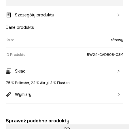
Szczegóły produktu
Dane produktu
Kolor
różowy
ID Produktu
RW24-CAD808-03M
Skład
75 % Poliester, 22 % Akryl, 3 % Elastan
Wymiary
Sprawdź podobne produkty