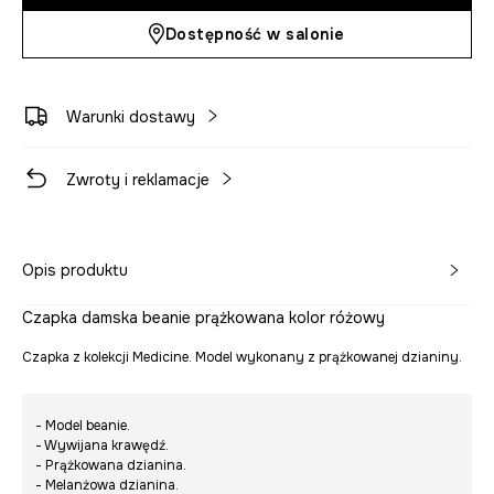
Dostępność w salonie
Warunki dostawy
Zwroty i reklamacje
Opis produktu
Czapka damska beanie prążkowana kolor różowy
Czapka z kolekcji Medicine. Model wykonany z prążkowanej dzianiny.
- Model beanie.
- Wywijana krawędź.
- Prążkowana dzianina.
- Melanżowa dzianina.