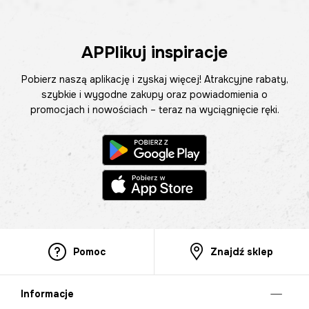
APPlikuj inspiracje
Pobierz naszą aplikację i zyskaj więcej! Atrakcyjne rabaty,
szybkie i wygodne zakupy oraz powiadomienia o
promocjach i nowościach – teraz na wyciągnięcie ręki.
Pomoc
Znajdź sklep
Informacje