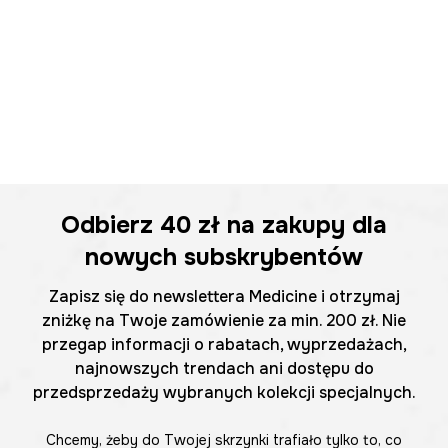
Odbierz
40 zł
na zakupy dla
nowych subskrybentów
Zapisz się do newslettera Medicine i otrzymaj
zniżkę na Twoje zamówienie za min. 200 zł. Nie
przegap informacji o rabatach, wyprzedażach,
najnowszych trendach ani dostępu do
przedsprzedaży wybranych kolekcji specjalnych.
Chcemy, żeby do Twojej skrzynki trafiało tylko to, co