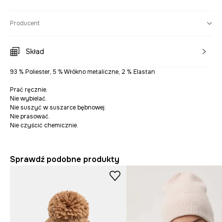
Producent
Skład
93 % Poliester, 5 % Włókno metaliczne, 2 % Elastan
Prać ręcznie.
Nie wybielać.
Nie suszyć w suszarce bębnowej.
Nie prasować.
Nie czyścić chemicznie.
Sprawdź podobne produkty