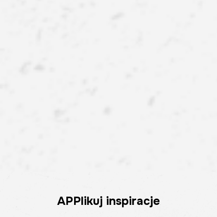
APPlikuj inspiracje