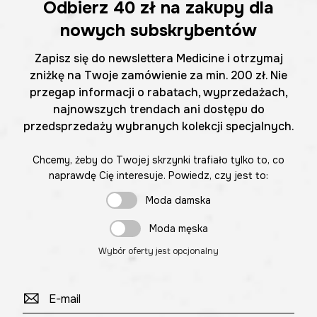
Odbierz
40 zł
na zakupy dla
nowych subskrybentów
Zapisz się do newslettera Medicine i otrzymaj
zniżkę na Twoje zamówienie za min. 200 zł. Nie
przegap informacji o rabatach, wyprzedażach,
najnowszych trendach ani dostępu do
przedsprzedaży wybranych kolekcji specjalnych.
Chcemy, żeby do Twojej skrzynki trafiało tylko to, co
naprawdę Cię interesuje. Powiedz, czy jest to:
Moda damska
Moda męska
Wybór oferty jest opcjonalny