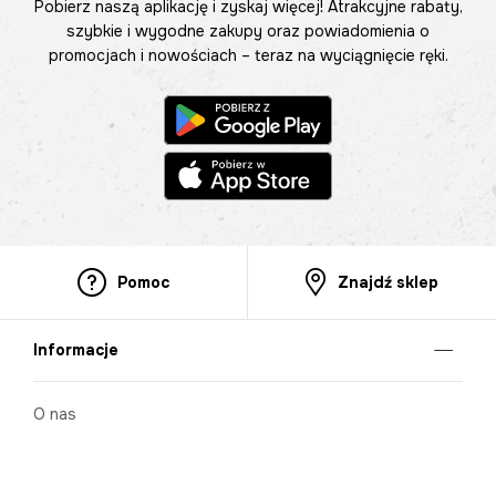
Pobierz naszą aplikację i zyskaj więcej! Atrakcyjne rabaty,
szybkie i wygodne zakupy oraz powiadomienia o
promocjach i nowościach – teraz na wyciągnięcie ręki.
Pomoc
Znajdź sklep
Informacje
O nas
Nasze salony