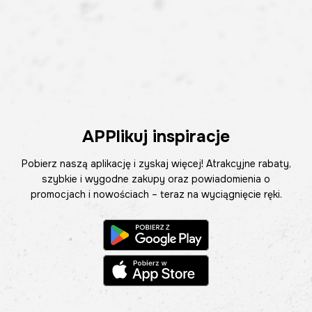
APPlikuj inspiracje
Pobierz naszą aplikację i zyskaj więcej! Atrakcyjne rabaty,
szybkie i wygodne zakupy oraz powiadomienia o
promocjach i nowościach – teraz na wyciągnięcie ręki.