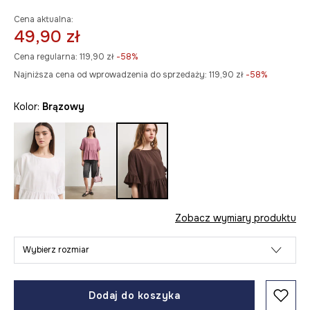
Cena aktualna:
49,90 zł
Cena regularna:
119,90 zł
-58%
Najniższa cena od wprowadzenia do sprzedaży:
119,90 zł
 -58%
Kolor:
brązowy
Zobacz wymiary produktu
Wybierz rozmiar
Dodaj do koszyka