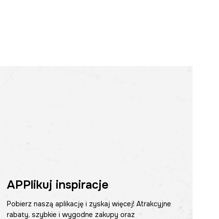
APPlikuj inspiracje
Pobierz naszą aplikację i zyskaj więcej! Atrakcyjne
rabaty, szybkie i wygodne zakupy oraz