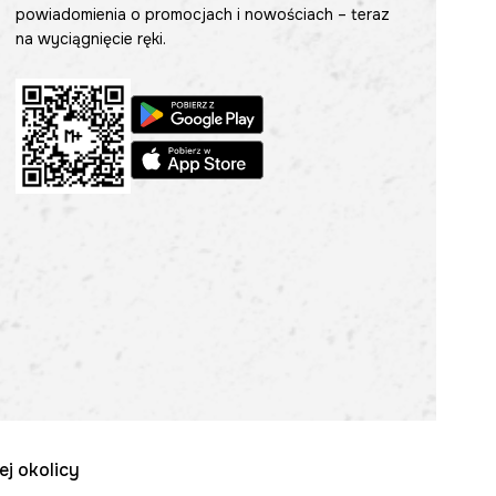
powiadomienia o promocjach i nowościach – teraz
na wyciągnięcie ręki.
ej okolicy