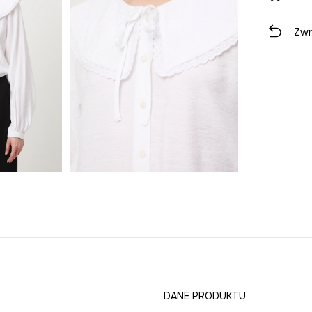
Zwr
DANE PRODUKTU