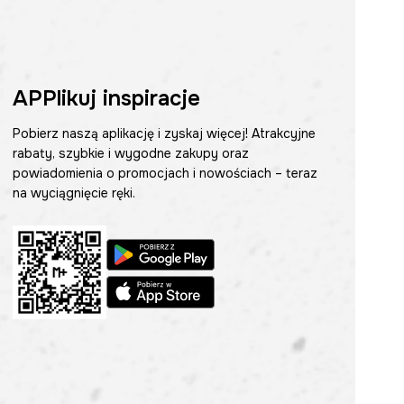
APPlikuj inspiracje
Pobierz naszą aplikację i zyskaj więcej! Atrakcyjne
rabaty, szybkie i wygodne zakupy oraz
powiadomienia o promocjach i nowościach – teraz
na wyciągnięcie ręki.