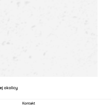
ej okolicy
Kontakt