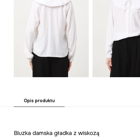
Opis produktu
Bluzka damska gładka z wiskozą