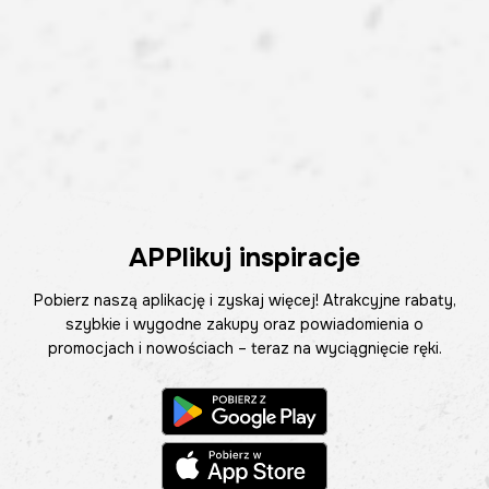
APPlikuj inspiracje
Pobierz naszą aplikację i zyskaj więcej! Atrakcyjne rabaty,
szybkie i wygodne zakupy oraz powiadomienia o
promocjach i nowościach – teraz na wyciągnięcie ręki.