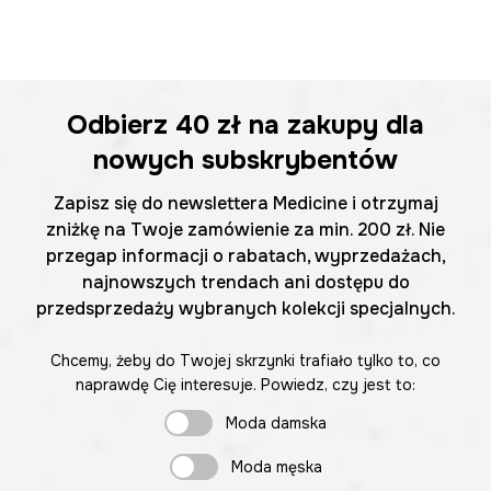
Odbierz
40 zł
na zakupy dla
nowych subskrybentów
Zapisz się do newslettera Medicine i otrzymaj
zniżkę na Twoje zamówienie za min. 200 zł. Nie
przegap informacji o rabatach, wyprzedażach,
najnowszych trendach ani dostępu do
przedsprzedaży wybranych kolekcji specjalnych.
Chcemy, żeby do Twojej skrzynki trafiało tylko to, co
naprawdę Cię interesuje. Powiedz, czy jest to:
Moda damska
Moda męska