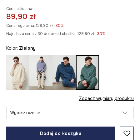
Cena aktualna:
89,90 zł
Cena regularna:
129,90 zł
-30%
Najniższa cena z 30 dni przed obniżką:
129,90 zł
 -30%
Kolor:
zielony
Zobacz wymiary produktu
Wybierz rozmiar
Dodaj do koszyka