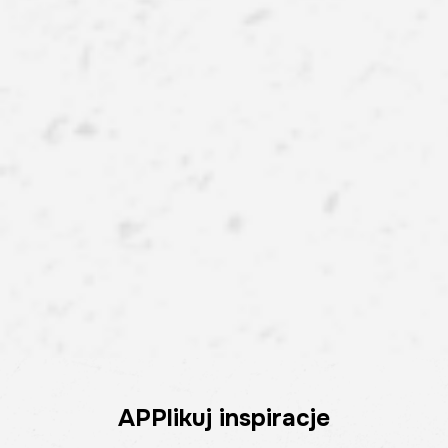
APPlikuj inspiracje