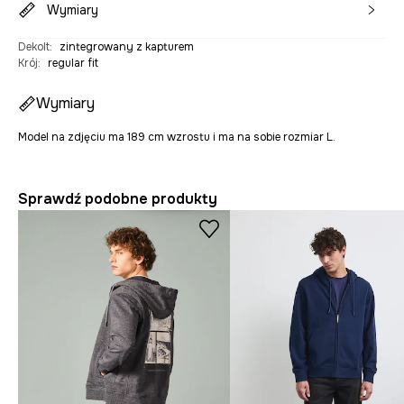
Wymiary
Dekolt
:
zintegrowany z kapturem
Krój
:
regular fit
Wymiary
Model na zdjęciu ma 189 cm wzrostu i ma na sobie rozmiar L.
Sprawdź podobne produkty