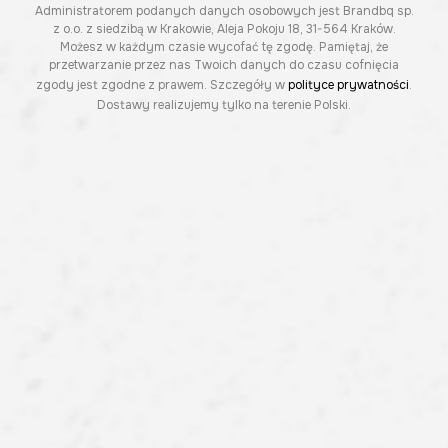
Administratorem podanych danych osobowych jest Brandbq sp.
z o.o. z siedzibą w Krakowie, Aleja Pokoju 18, 31-564 Kraków.
Możesz w każdym czasie wycofać tę zgodę. Pamiętaj, że
przetwarzanie przez nas Twoich danych do czasu cofnięcia
zgody jest zgodne z prawem. Szczegóły w
polityce prywatności
.
Dostawy realizujemy tylko na terenie Polski.