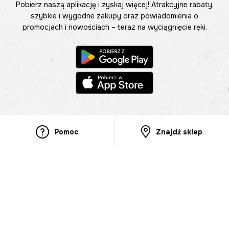
Pobierz naszą aplikację i zyskaj więcej! Atrakcyjne rabaty,
szybkie i wygodne zakupy oraz powiadomienia o
promocjach i nowościach – teraz na wyciągnięcie ręki.
Pomoc
Znajdź sklep
Informacje
O nas
Nasze salony