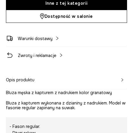
Inne z tej kategorii
Dostępność w salonie
Warunki dostawy
Zwroty i reklamacje
Opis produktu
Bluza męska z kapturem z nadrukiem kolor granatowy
Bluza z kapturem wykonana z dzianiny z nadrukiem. Model w
fasonie regular zapinany na suwak.
- Fason regular.