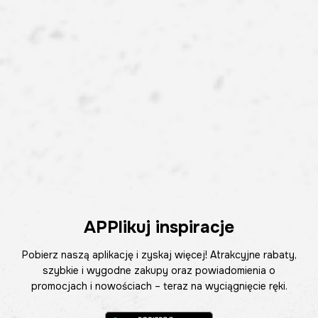
APPlikuj inspiracje
Pobierz naszą aplikację i zyskaj więcej! Atrakcyjne rabaty,
szybkie i wygodne zakupy oraz powiadomienia o
promocjach i nowościach – teraz na wyciągnięcie ręki.