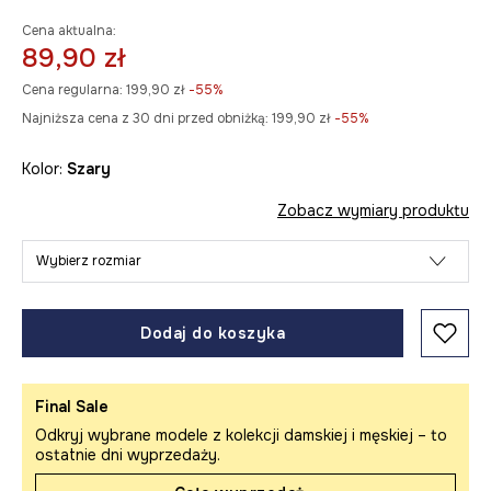
Cena aktualna:
89,90 zł
Cena regularna:
199,90 zł
-55%
Najniższa cena z 30 dni przed obniżką:
199,90 zł
 -55%
Kolor:
szary
Zobacz wymiary produktu
Wybierz rozmiar
Dodaj do koszyka
Final Sale
Odkryj wybrane modele z kolekcji damskiej i męskiej – to
ostatnie dni wyprzedaży.