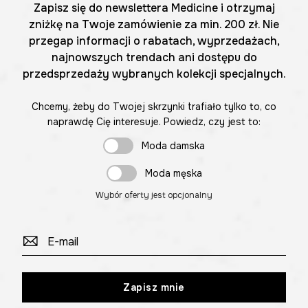
Zapisz się do newslettera Medicine i otrzymaj
zniżkę na Twoje zamówienie za min. 200 zł. Nie
przegap informacji o rabatach, wyprzedażach,
najnowszych trendach ani dostępu do
przedsprzedaży wybranych kolekcji specjalnych.
Chcemy, żeby do Twojej skrzynki trafiało tylko to, co
naprawdę Cię interesuje. Powiedz, czy jest to:
Moda damska
Moda męska
Wybór oferty jest opcjonalny
Zapisz mnie