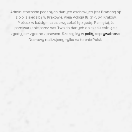
Administratorem podanych danych osobowych jest Brandbq sp.
z o.o. z siedzibą w Krakowie, Aleja Pokoju 18, 31-564 Kraków.
Możesz w każdym czasie wycofać tę zgodę. Pamiętaj, że
przetwarzanie przez nas Twoich danych do czasu cofnięcia
zgody jest zgodne z prawem. Szczegóły w
polityce prywatności
.
Dostawy realizujemy tylko na terenie Polski.