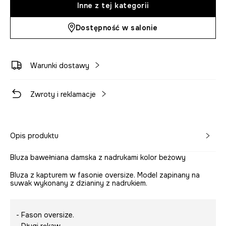
Inne z tej kategorii
Dostępność w salonie
Warunki dostawy
Zwroty i reklamacje
Opis produktu
Bluza bawełniana damska z nadrukami kolor beżowy
Bluza z kapturem w fasonie oversize. Model zapinany na
suwak wykonany z dzianiny z nadrukiem.
- Fason oversize.