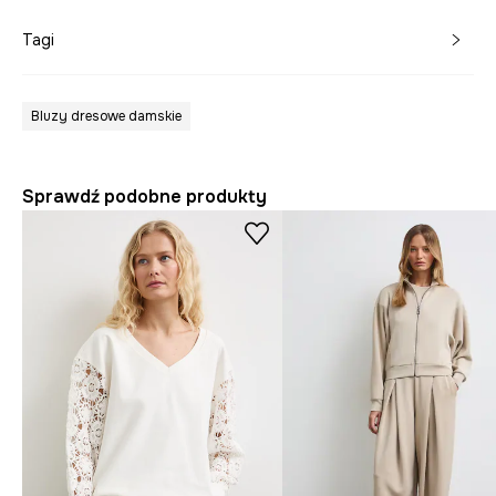
Tagi
Bluzy dresowe damskie
Sprawdź podobne produkty