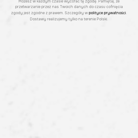
Możesz w każdym czasie wycofać tę zgodę. Pamiętaj, że
przetwarzanie przez nas Twoich danych do czasu cofnięcia
zgody jest zgodne z prawem. Szczegóły w
polityce prywatności
.
Dostawy realizujemy tylko na terenie Polski.