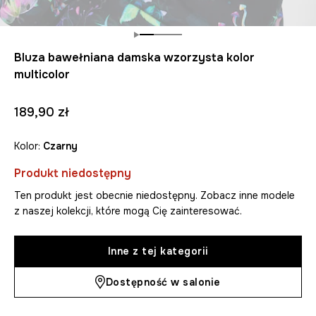
Bluza bawełniana damska wzorzysta kolor
multicolor
189,90 zł
Kolor:
czarny
Produkt niedostępny
Ten produkt jest obecnie niedostępny. Zobacz inne modele
z naszej kolekcji, które mogą Cię zainteresować.
Inne z tej kategorii
Dostępność w salonie