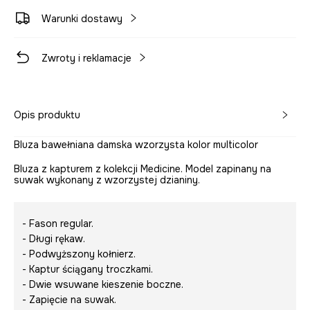
Warunki dostawy
Zwroty i reklamacje
Opis produktu
Bluza bawełniana damska wzorzysta kolor multicolor
Bluza z kapturem z kolekcji Medicine. Model zapinany na
suwak wykonany z wzorzystej dzianiny.
- Fason regular.
- Długi rękaw.
- Podwyższony kołnierz.
- Kaptur ściągany troczkami.
- Dwie wsuwane kieszenie boczne.
- Zapięcie na suwak.