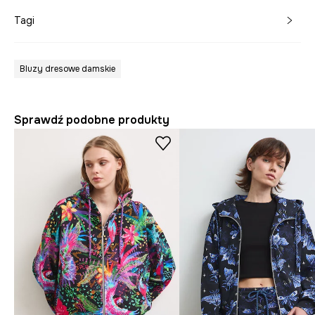
Tagi
Bluzy dresowe damskie
Sprawdź podobne produkty