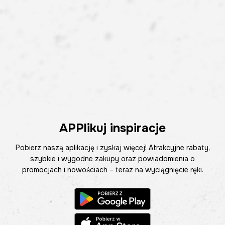
APPlikuj inspiracje
Pobierz naszą aplikację i zyskaj więcej! Atrakcyjne rabaty,
szybkie i wygodne zakupy oraz powiadomienia o
promocjach i nowościach – teraz na wyciągnięcie ręki.