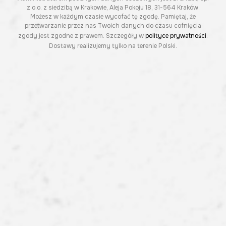
z o.o. z siedzibą w Krakowie, Aleja Pokoju 18, 31-564 Kraków.
Możesz w każdym czasie wycofać tę zgodę. Pamiętaj, że
przetwarzanie przez nas Twoich danych do czasu cofnięcia
zgody jest zgodne z prawem. Szczegóły w
polityce prywatności
.
Dostawy realizujemy tylko na terenie Polski.