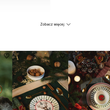
Zobacz więcej