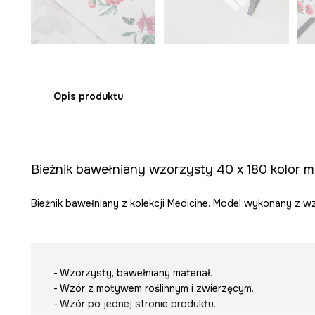
Opis produktu
Bieżnik bawełniany wzorzysty 40 x 180 kolor mu
Bieżnik bawełniany z kolekcji Medicine. Model wykonany z w
- Wzorzysty, bawełniany materiał.
- Wzór z motywem roślinnym i zwierzęcym.
- Wzór po jednej stronie produktu.