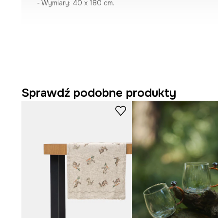
- Wymiary: 40 x 180 cm.
Sprawdź podobne produkty