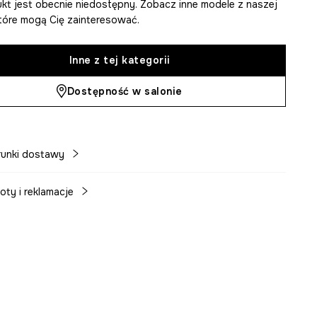
kt jest obecnie niedostępny. Zobacz inne modele z naszej
 które mogą Cię zainteresować.
Inne z tej kategorii
Dostępność w salonie
unki dostawy
oty i reklamacje