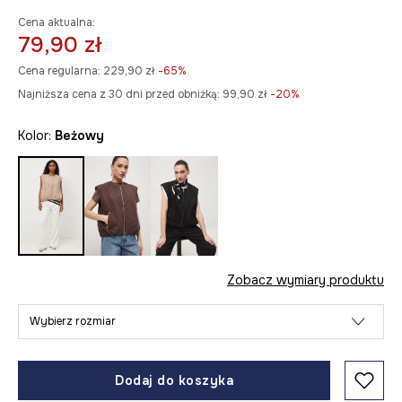
Cena aktualna:
79,90 zł
Cena regularna:
229,90 zł
-65%
Najniższa cena z 30 dni przed obniżką:
99,90 zł
 -20%
Kolor:
beżowy
Zobacz wymiary produktu
Wybierz rozmiar
Dodaj do koszyka