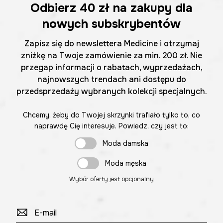
Odbierz
40 zł
na zakupy dla
nowych subskrybentów
Zapisz się do newslettera Medicine i otrzymaj
zniżkę na Twoje zamówienie za min. 200 zł. Nie
przegap informacji o rabatach, wyprzedażach,
najnowszych trendach ani dostępu do
przedsprzedaży wybranych kolekcji specjalnych.
Chcemy, żeby do Twojej skrzynki trafiało tylko to, co
naprawdę Cię interesuje. Powiedz, czy jest to:
Moda damska
Moda męska
Wybór oferty jest opcjonalny