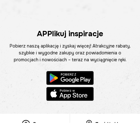
APPlikuj inspiracje
Pobierz naszą aplikację i zyskaj więcej! Atrakcyjne rabaty,
szybkie i wygodne zakupy oraz powiadomienia o
promocjach i nowościach – teraz na wyciągnięcie ręki.
Pomoc
Znajdź sklep