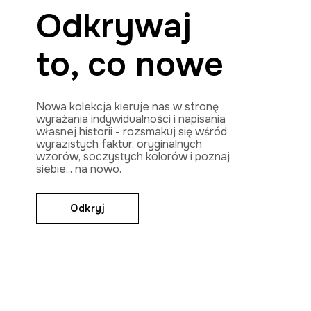
Odkrywaj
to, co nowe
Nowa kolekcja kieruje nas w stronę
wyrażania indywidualności i napisania
własnej historii - rozsmakuj się wśród
wyrazistych faktur, oryginalnych
wzorów, soczystych kolorów i poznaj
siebie... na nowo.
Odkryj