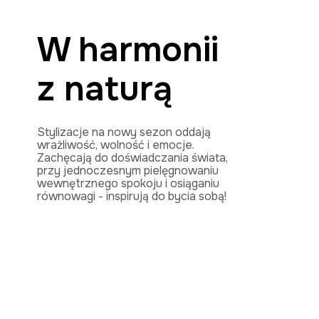
W harmonii
z naturą
Stylizacje na nowy sezon oddają
wrażliwość, wolność i emocje.
Zachęcają do doświadczania świata,
przy jednoczesnym pielęgnowaniu
wewnętrznego spokoju i osiąganiu
równowagi - inspirują do bycia sobą!