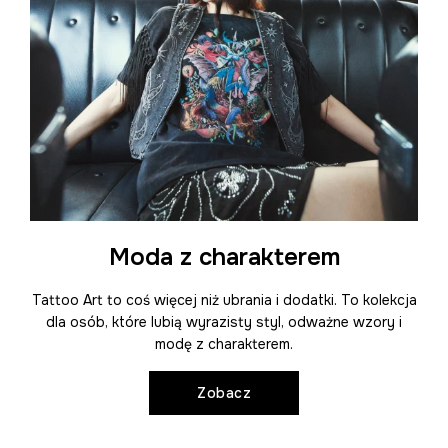
Moda z charakterem
Tattoo Art to coś więcej niż ubrania i dodatki. To kolekcja
dla osób, które lubią wyrazisty styl, odważne wzory i
modę z charakterem.
Zobacz