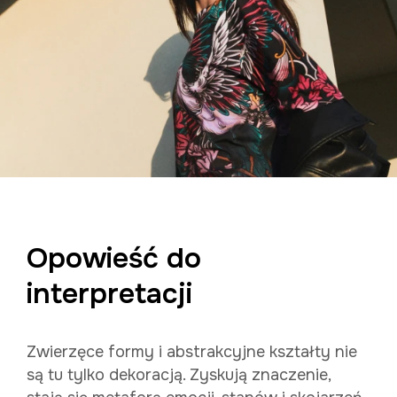
Opowieść do
interpretacji
Zwierzęce formy i abstrakcyjne kształty nie
są tu tylko dekoracją. Zyskują znaczenie,