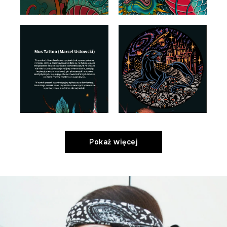
Pokaż więcej