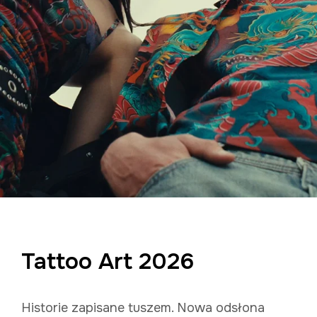
Tattoo Art 2026
Historie zapisane tuszem. Nowa odsłona