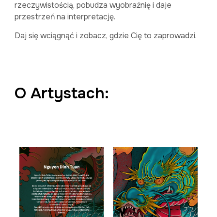
rzeczywistością, pobudza wyobraźnię i daje
przestrzeń na interpretację.
Daj się wciągnąć i zobacz, gdzie Cię to zaprowadzi.
O Artystach: