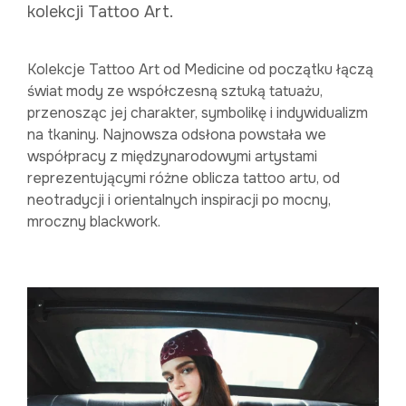
kolekcji Tattoo Art.
Kolekcje Tattoo Art od Medicine od początku łączą
świat mody ze współczesną sztuką tatuażu,
przenosząc jej charakter, symbolikę i indywidualizm
na tkaniny. Najnowsza odsłona powstała we
współpracy z międzynarodowymi artystami
reprezentującymi różne oblicza tattoo artu, od
neotradycji i orientalnych inspiracji po mocny,
mroczny blackwork.