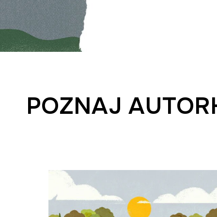
POZNAJ AUTOR