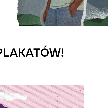
PLAKATÓW!