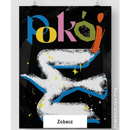
Zobacz