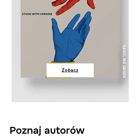
Zobacz
Poznaj autorów