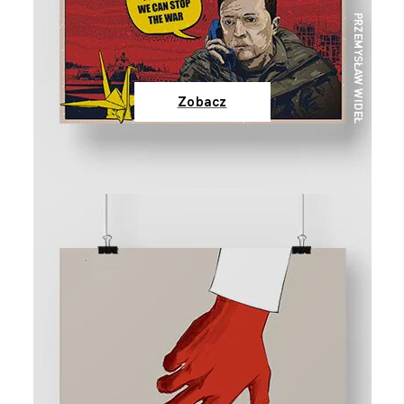
Zobacz