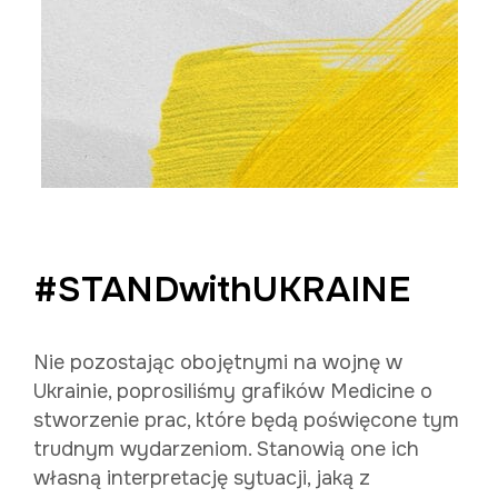
#STANDwithUKRAINE
Nie pozostając obojętnymi na wojnę w
Ukrainie, poprosiliśmy grafików Medicine o
stworzenie prac, które będą poświęcone tym
trudnym wydarzeniom. Stanowią one ich
własną interpretację sytuacji, jaką z