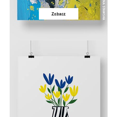
Zobacz