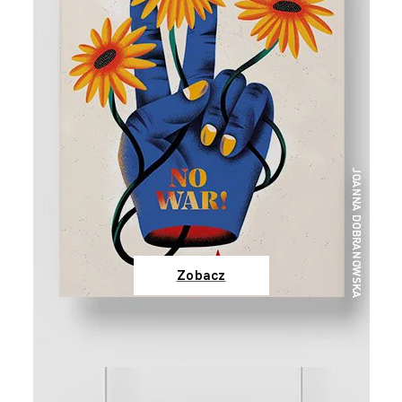
Zobacz