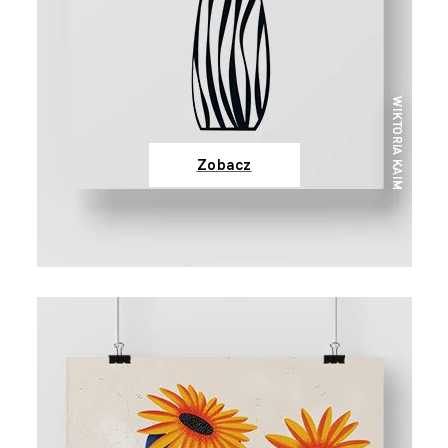
Zobacz