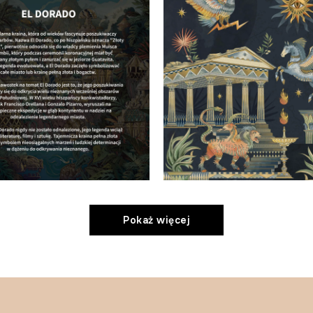
Pokaż więcej