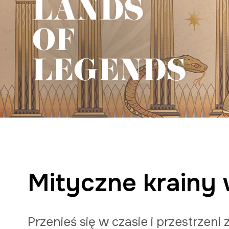
Mityczne krainy
Przenieś się w czasie i przestrzen