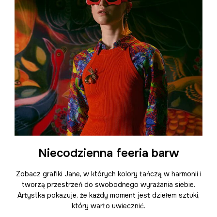
Niecodzienna feeria barw
Zobacz grafiki Jane, w których kolory tańczą w harmonii i
tworzą przestrzeń do swobodnego wyrażania siebie.
Artystka pokazuje, że każdy moment jest dziełem sztuki,
który warto uwiecznić.