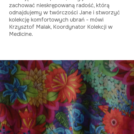
zachować nieskrępowaną radość, którą
odnajdujemy w twórczości Jane i stworzyć
kolekcję komfortowych ubrań - mówi
Krzysztof Malak, Koordynator Kolekcji w
Medicine.