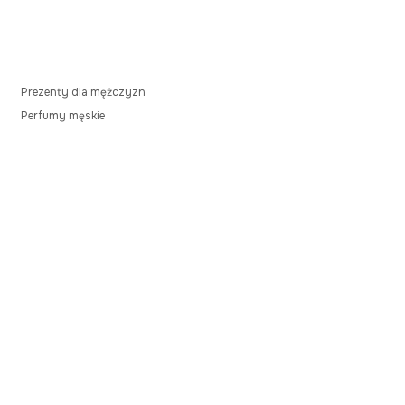
Prezenty dla mężczyzn
Perfumy męskie