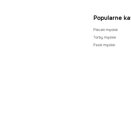
Popularne ka
Plecaki męskie
Torby męskie
Paski męskie