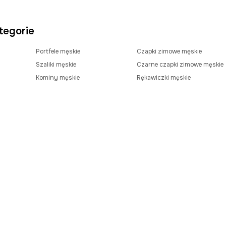
tegorie
Portfele męskie
Czapki zimowe męskie
Szaliki męskie
Czarne czapki zimowe męskie
Kominy męskie
Rękawiczki męskie