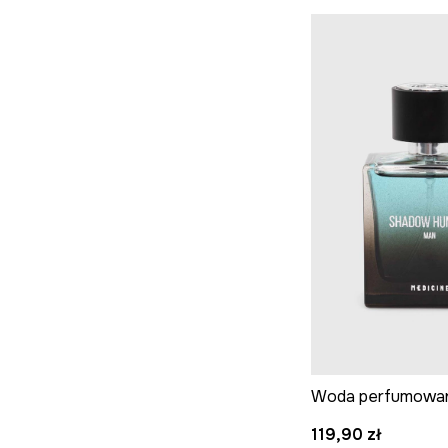
119,90 zł