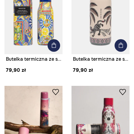
Butelka termiczna ze stali nierdzewnej 500 ml
Butelka termiczna ze stali nierdzewnej 500 ml
79,90 zł
79,90 zł