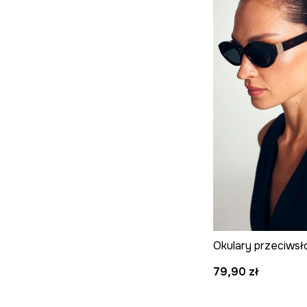
79,90 zł