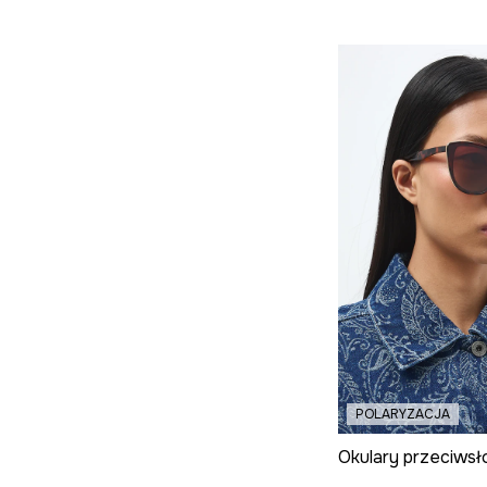
POLARYZACJA