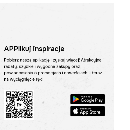
APPlikuj inspiracje
Pobierz naszą aplikację i zyskaj więcej! Atrakcyjne
rabaty, szybkie i wygodne zakupy oraz
powiadomienia o promocjach i nowościach – teraz
na wyciągnięcie ręki.