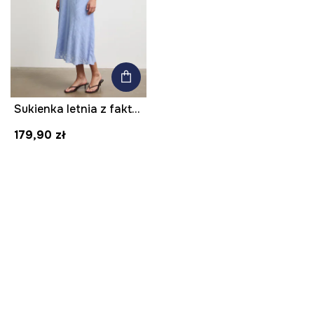
Sukienka letnia z fakturą
179,90 zł