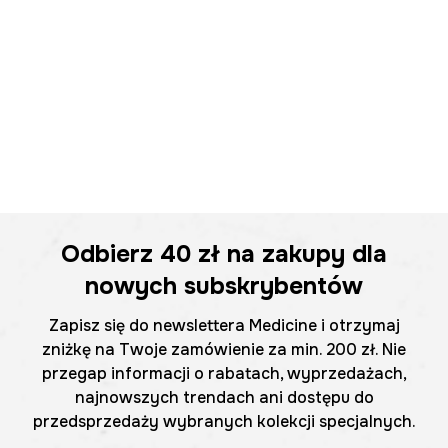
Odbierz
40 zł
na zakupy dla
nowych subskrybentów
Zapisz się do newslettera Medicine i otrzymaj
zniżkę na Twoje zamówienie za min. 200 zł. Nie
przegap informacji o rabatach, wyprzedażach,
najnowszych trendach ani dostępu do
przedsprzedaży wybranych kolekcji specjalnych.