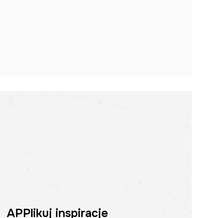
APPlikuj inspiracje