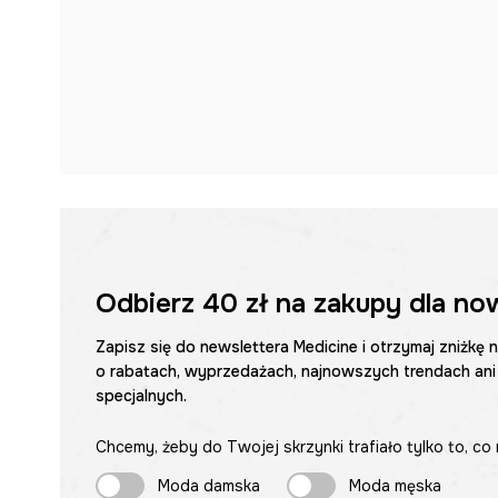
Odbierz
40 zł
na zakupy dla no
Zapisz się do newslettera Medicine i otrzymaj zniżkę 
o rabatach, wyprzedażach, najnowszych trendach ani
specjalnych.
Chcemy, żeby do Twojej skrzynki trafiało tylko to, co 
Moda damska
Moda męska