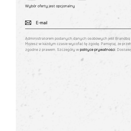
Wybór oferty jest opcjonalny
Administratorem podanych danych osobowych jest Brandbq sp. 
Możesz w każdym czasie wycofać tę zgodę. Pamiętaj, że prze
zgodne z prawem. Szczegóły w
polityce prywatności
. Dostawy