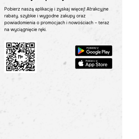
Pobierz naszą aplikację i zyskaj więcej! Atrakcyjne
rabaty, szybkie i wygodne zakupy oraz
powiadomienia o promocjach i nowościach – teraz
na wyciągnięcie ręki.