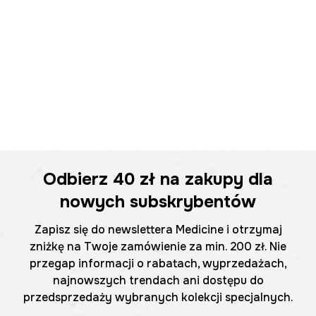
Odbierz
40 zł
na zakupy dla
nowych subskrybentów
Zapisz się do newslettera Medicine i otrzymaj
zniżkę na Twoje zamówienie za min. 200 zł. Nie
przegap informacji o rabatach, wyprzedażach,
najnowszych trendach ani dostępu do
przedsprzedaży wybranych kolekcji specjalnych.