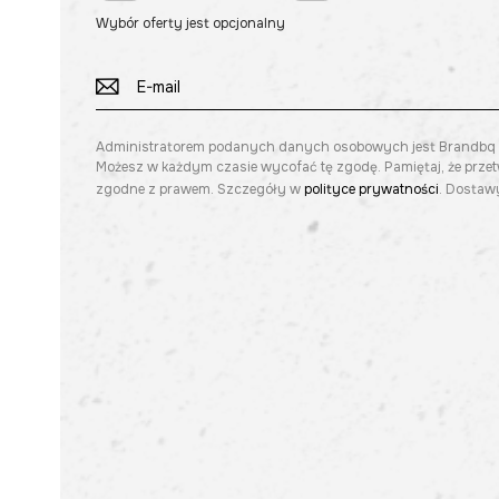
Wybór oferty jest opcjonalny
Administratorem podanych danych osobowych jest Brandbq sp. 
Możesz w każdym czasie wycofać tę zgodę. Pamiętaj, że prze
zgodne z prawem. Szczegóły w
polityce prywatności
. Dostawy