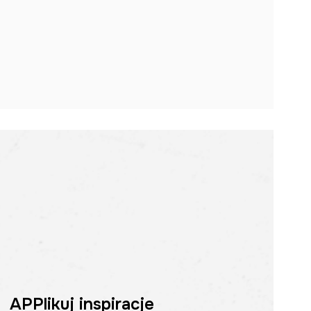
APPlikuj inspiracje