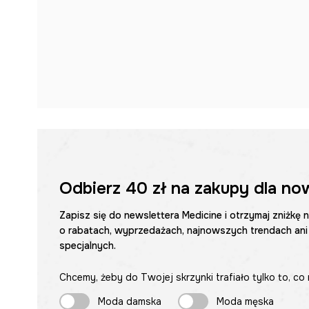
Odbierz
40 zł
na zakupy dla no
Zapisz się do newslettera Medicine i otrzymaj zniżkę 
o rabatach, wyprzedażach, najnowszych trendach ani
specjalnych.
Chcemy, żeby do Twojej skrzynki trafiało tylko to, co 
Moda damska
Moda męska