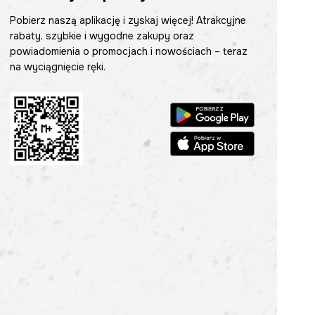
Pobierz naszą aplikację i zyskaj więcej! Atrakcyjne
rabaty, szybkie i wygodne zakupy oraz
powiadomienia o promocjach i nowościach – teraz
na wyciągnięcie ręki.