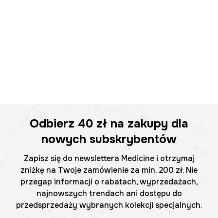
Odbierz
40 zł
na zakupy dla
nowych subskrybentów
Zapisz się do newslettera Medicine i otrzymaj
zniżkę na Twoje zamówienie za min. 200 zł. Nie
przegap informacji o rabatach, wyprzedażach,
najnowszych trendach ani dostępu do
przedsprzedaży wybranych kolekcji specjalnych.