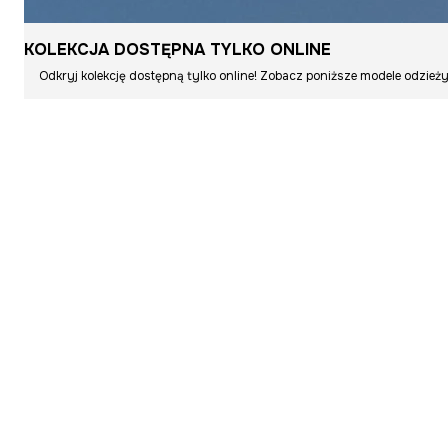
KOLEKCJA DOSTĘPNA TYLKO ONLINE
Odkryj kolekcję dostępną tylko online! Zobacz poniższe modele odzieży