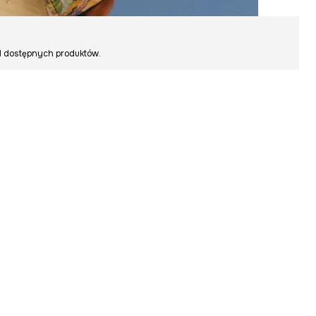
ród dostępnych produktów.