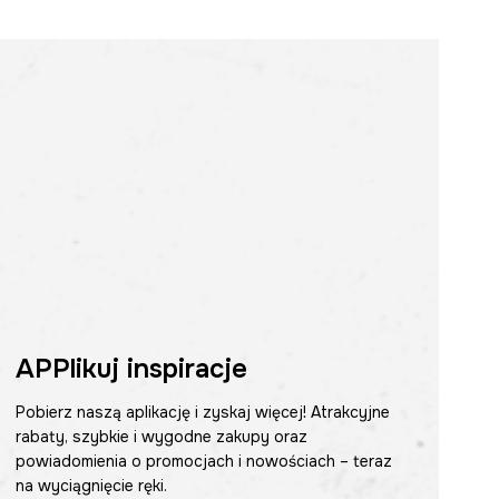
APPlikuj inspiracje
Pobierz naszą aplikację i zyskaj więcej! Atrakcyjne
rabaty, szybkie i wygodne zakupy oraz
powiadomienia o promocjach i nowościach – teraz
na wyciągnięcie ręki.