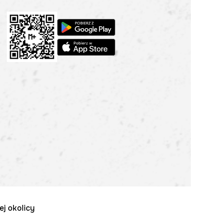
ej okolicy