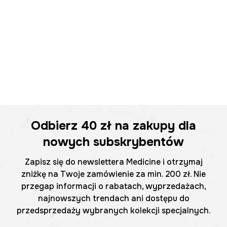
Odbierz
40 zł
na zakupy dla
nowych subskrybentów
Zapisz się do newslettera Medicine i otrzymaj
zniżkę na Twoje zamówienie za min. 200 zł. Nie
przegap informacji o rabatach, wyprzedażach,
najnowszych trendach ani dostępu do
przedsprzedaży wybranych kolekcji specjalnych.