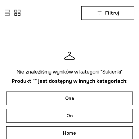
Filtruj
Nie znaleźliśmy wyników w kategorii "Sukienki"
Produkt "" jest dostępny w innych kategoriach:
Ona
On
Home