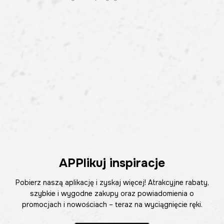
APPlikuj inspiracje
Pobierz naszą aplikację i zyskaj więcej! Atrakcyjne rabaty,
szybkie i wygodne zakupy oraz powiadomienia o
promocjach i nowościach – teraz na wyciągnięcie ręki.