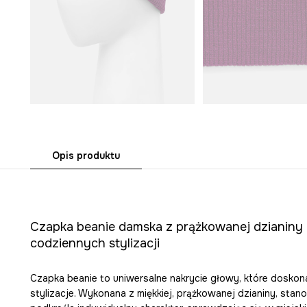
Opis produktu
Czapka beanie damska z prążkowanej dzianiny 
codziennych stylizacji
Czapka beanie to uniwersalne nakrycie głowy, które doskon
stylizacje. Wykonana z miękkiej, prążkowanej dzianiny, stan