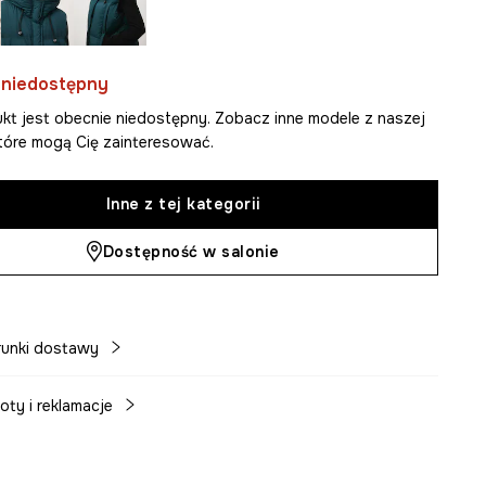
 niedostępny
kt jest obecnie niedostępny. Zobacz inne modele z naszej
 które mogą Cię zainteresować.
Inne z tej kategorii
Dostępność w salonie
unki dostawy
oty i reklamacje