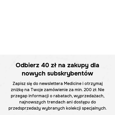
Odbierz
40 zł
na zakupy dla
nowych subskrybentów
Zapisz się do newslettera Medicine i otrzymaj
zniżkę na Twoje zamówienie za min. 200 zł. Nie
przegap informacji o rabatach, wyprzedażach,
najnowszych trendach ani dostępu do
przedsprzedaży wybranych kolekcji specjalnych.