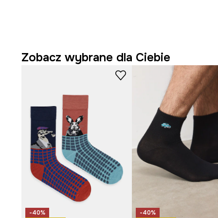
Zobacz wybrane dla Ciebie
-40%
-40%