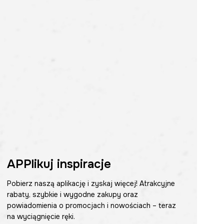
APPlikuj inspiracje
Pobierz naszą aplikację i zyskaj więcej! Atrakcyjne
rabaty, szybkie i wygodne zakupy oraz
powiadomienia o promocjach i nowościach – teraz
na wyciągnięcie ręki.