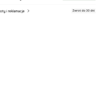
Zwrot do 30 dni
oty i reklamacje