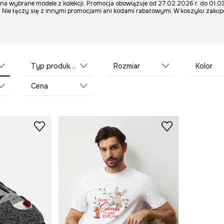
% na wybrane modele z kolekcji. Promocja obowiązuje od 27.02.2026 r. do 01.0
 Nie łączy się z innymi promocjami ani kodami rabatowymi. W koszyku zaku
Typ produktu
Rozmiar
Kolor
Cena