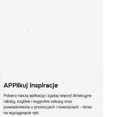
APPlikuj inspiracje
Pobierz naszą aplikację i zyskaj więcej! Atrakcyjne
rabaty, szybkie i wygodne zakupy oraz
powiadomienia o promocjach i nowościach – teraz
na wyciągnięcie ręki.