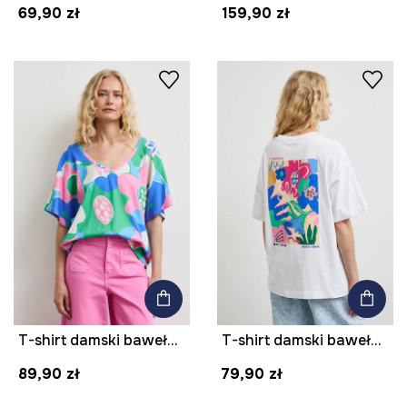
69,90 zł
159,90 zł
T-shirt damski bawełniany w kwiaty
T-shirt damski bawełniany z nadrukiem
89,90 zł
79,90 zł