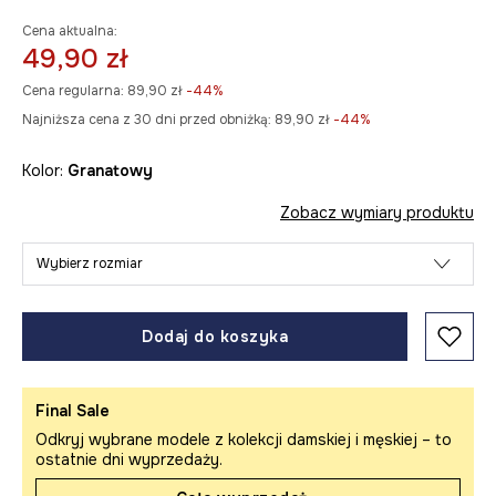
Cena aktualna:
49,90 zł
Cena regularna:
89,90 zł
-44%
Najniższa cena z 30 dni przed obniżką:
89,90 zł
 -44%
Kolor:
granatowy
Zobacz wymiary produktu
Wybierz rozmiar
Dodaj do koszyka
Final Sale
Odkryj wybrane modele z kolekcji damskiej i męskiej – to
ostatnie dni wyprzedaży.