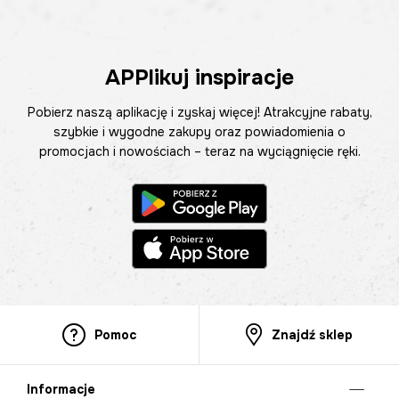
APPlikuj inspiracje
Pobierz naszą aplikację i zyskaj więcej! Atrakcyjne rabaty,
szybkie i wygodne zakupy oraz powiadomienia o
promocjach i nowościach – teraz na wyciągnięcie ręki.
Pomoc
Znajdź sklep
Informacje