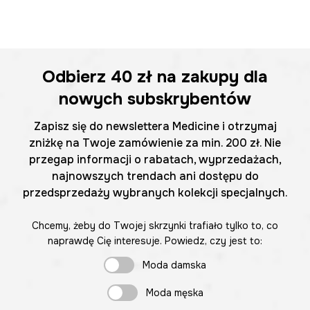
Odbierz
40 zł
na zakupy dla
nowych subskrybentów
Zapisz się do newslettera Medicine i otrzymaj
zniżkę na Twoje zamówienie za min. 200 zł. Nie
przegap informacji o rabatach, wyprzedażach,
najnowszych trendach ani dostępu do
przedsprzedaży wybranych kolekcji specjalnych.
Chcemy, żeby do Twojej skrzynki trafiało tylko to, co
naprawdę Cię interesuje. Powiedz, czy jest to:
Moda damska
Moda męska