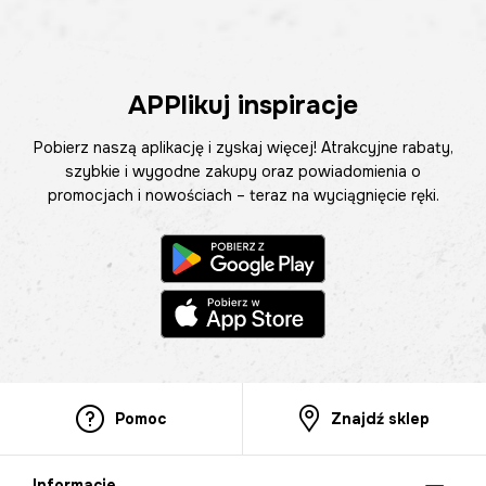
APPlikuj inspiracje
Pobierz naszą aplikację i zyskaj więcej! Atrakcyjne rabaty,
szybkie i wygodne zakupy oraz powiadomienia o
promocjach i nowościach – teraz na wyciągnięcie ręki.
Pomoc
Znajdź sklep
Informacje