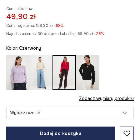
Cena aktualna:
49,90 zł
Cena regularna:
159,90 zł
-68%
Najniższa cena z 30 dni przed obniżką:
69,90 zł
 -28%
Kolor:
czerwony
Zobacz wymiary produktu
Wybierz rozmiar
Dodaj do koszyka