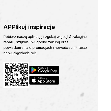
APPlikuj inspiracje
Pobierz naszą aplikację i zyskaj więcej! Atrakcyjne
rabaty, szybkie i wygodne zakupy oraz
powiadomienia o promocjach i nowościach – teraz
na wyciągnięcie ręki.