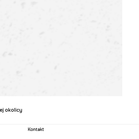
ej okolicy
Kontakt