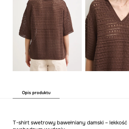
Opis produktu
T-shirt swetrowy bawełniany damski – lekkość