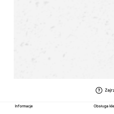
Zajr
Informacje
Obsługa kli